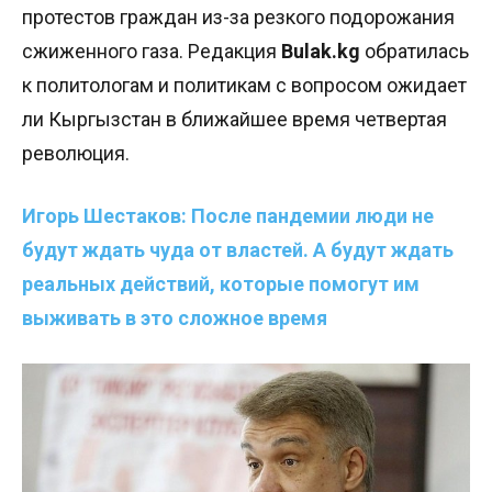
протестов граждан из-за резкого подорожания
сжиженного газа. Редакция
Bulak.kg
обратилась
к политологам и политикам с вопросом ожидает
ли Кыргызстан в ближайшее время четвертая
революция.
Игорь Шестаков: После пандемии люди не
будут ждать чуда от властей. А будут ждать
реальных действий, которые помогут им
выживать в это сложное время