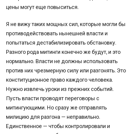
цены могут еще повыситься.
Я не вижу таких мощных сил, которые могли бы
противодействовать нынешней власти и
попытаться дестабилизировать обстановку.
Разного рода митинги конечно же будут, и это
нормально. Власти не должны использовать
против них чрезмерную силу или разгонять. Это
конституционное право каждого человека.
Нужно извлечь уроки из прежних событий.
Пусть власти проводят переговоры с
митингующими. Но сразу же отправлять
милицию для разгона — неправильно.
Единственное — чтобы контролировали и