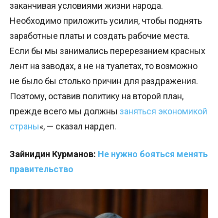
заканчивая условиями жизни народа.
Необходимо приложить усилия, чтобы поднять
заработные платы и создать рабочие места.
Если бы мы занимались перерезанием красных
лент на заводах, а не на туалетах, то возможно
не было бы столько причин для раздражения.
Поэтому, оставив политику на второй план,
прежде всего мы должны
заняться экономикой
страны
«, — сказал нардеп.
Зайнидин Курманов:
Не нужно бояться
менять
правительство