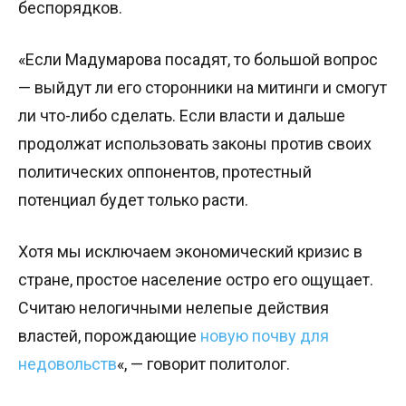
беспорядков.
«Если Мадумарова посадят, то большой вопрос
— выйдут ли его сторонники на митинги и смогут
ли что-либо сделать. Если власти и дальше
продолжат использовать законы против своих
политических оппонентов, протестный
потенциал будет только расти.
Хотя мы исключаем экономический кризис в
стране, простое население остро его ощущает.
Считаю нелогичными нелепые действия
властей, порождающие
новую почву для
недовольств
«, — говорит политолог.