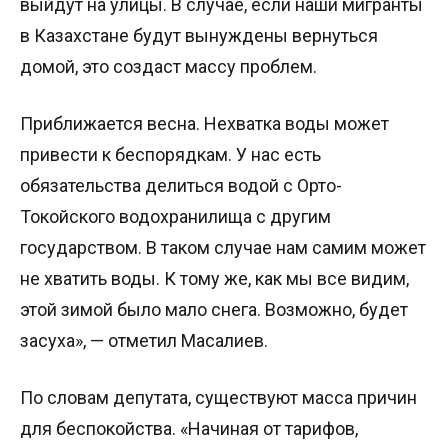
выйдут на улицы. В случае, если наши мигранты
в Казахстане будут вынуждены вернуться
домой, это создаст массу проблем.
Приближается весна. Нехватка воды может
привести к беспорядкам. У нас есть
обязательства делиться водой с Орто-
Токойского водохранилища с другим
государством. В таком случае нам самим может
не хватить воды. К тому же, как мы все видим,
этой зимой было мало снега. Возможно, будет
засуха», — отметил Масалиев.
По словам депутата, существуют масса причин
для беспокойства. «Начиная от тарифов,