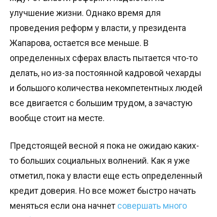
улучшение жизни. Однако время для
проведения реформ у власти, у президента
Жапарова, остается все меньше. В
определенных сферах власть пытается что-то
делать, но из-за постоянной кадровой чехарды
и большого количества некомпетентных людей
все двигается с большим трудом, а зачастую
вообще стоит на месте.
Предстоящей весной я пока не ожидаю каких-
то больших социальных волнений. Как я уже
отметил, пока у власти еще есть определенный
кредит доверия. Но все может быстро начать
меняться если она начнет
совершать много