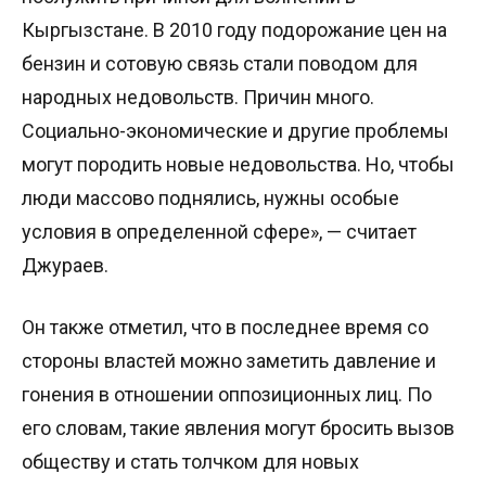
Кыргызстане. В 2010 году подорожание цен на
бензин и сотовую связь стали поводом для
народных недовольств. Причин много.
Социально-экономические и другие проблемы
могут породить новые недовольства. Но, чтобы
люди массово поднялись, нужны особые
условия в определенной сфере», — считает
Джураев.
Он также отметил, что в последнее время со
стороны властей можно заметить давление и
гонения в отношении оппозиционных лиц. По
его словам, такие явления могут бросить вызов
обществу и стать толчком для новых