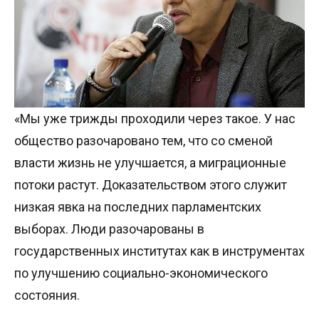
«Мы уже трижды проходили через такое. У нас
общество разочаровано тем, что со сменой
власти жизнь не улучшается, а миграционные
потоки растут. Доказательством этого служит
низкая явка на последних парламентских
выборах. Люди разочарованы в
государственных институтах как в инструментах
по улучшению социально-экономического
состояния.