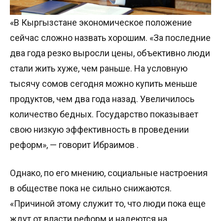
«В Кыргызстане экономическое положение
сейчас сложно назвать хорошим. «За последние
два года резко выросли цены, объективно люди
стали жить хуже, чем раньше. На условную
тысячу сомов сегодня можно купить меньше
продуктов, чем два года назад. Увеличилось
количество бедных. Государство показывает
свою низкую эффективность в проведении
реформ», — говорит Ибраимов .
Однако, по его мнению, социальные настроения
в обществе пока не сильно снижаются.
«Причиной этому служит то, что люди пока еще
ждут от власти реформ и надеются на