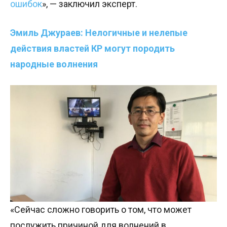
ошибок
», — заключил эксперт.
Эмиль Джураев:
Нелогичные
и нелепые
действия властей КР могут породить
народные волнения
«Сейчас сложно говорить о том, что может
послужить причиной для волнений в