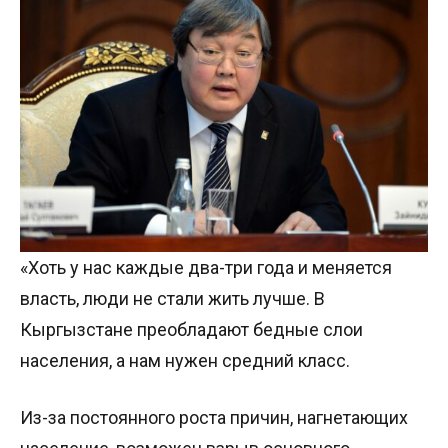
«Хоть у нас каждые два-три года и меняется
власть, люди не стали жить лучше. В
Кыргызстане преобладают бедные слои
населения, а нам нужен средний класс.
Из-за постоянного роста причин, нагнетающих