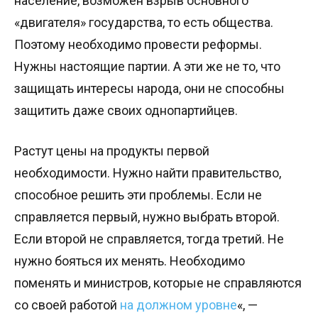
население, возможен взрыв основного
«двигателя» государства, то есть общества.
Поэтому необходимо провести реформы.
Нужны настоящие партии. А эти же не то, что
защищать интересы народа, они не способны
защитить даже своих однопартийцев.
Растут цены на продукты первой
необходимости. Нужно найти правительство,
способное решить эти проблемы. Если не
справляется первый, нужно выбрать второй.
Если второй не справляется, тогда третий. Не
нужно бояться их менять. Необходимо
поменять и министров, которые не справляются
со своей работой
на должном уровне
«, —