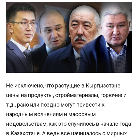
Не исключено, что растущие в Кыргызстане
цены на продукты, стройматериалы, горючее и
т.д., рано или поздно могут привести к
народным волнениям и массовым
недовольствам, как это случилось в начале года
в Казахстане. А ведь все начиналось с мирных