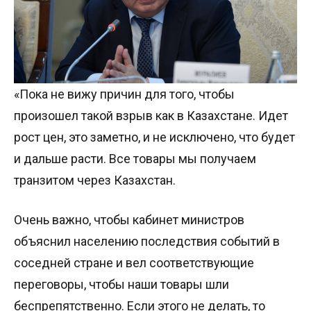
«Пока не вижу причин для того, чтобы
произошел такой взрыв как в Казахстане. Идет
рост цен, это заметно, и не исключено, что будет
и дальше расти. Все товары мы получаем
транзитом через Казахстан.
Очень важно, чтобы кабинет министров
объяснил населению последствия событий в
соседней стране и вел соответствующие
переговоры, чтобы наши товары шли
беспрепятственно. Если этого не делать, то