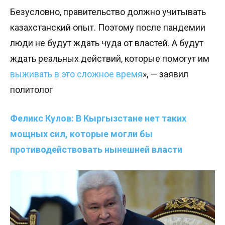
Безусловно, правительство должно учитывать
казахстанский опыт. Поэтому после пандемии
люди не будут ждать чуда от властей. А будут
ждать реальных действий, которые помогут им
выживать в это сложное время
», — заявил
политолог
Феликс Кулов:
В Кыргызстане нет таких
мощных сил, которые
могли бы
противодействовать
нынешней власти