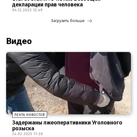
декларации прав человека
04.12.2023 12:49
Загрузить больше
Видео
ЛЕНТА НОВОСТЕЙ
Задержаны лжеоперативники Уголовного
розыска
24.02.2025 11:30