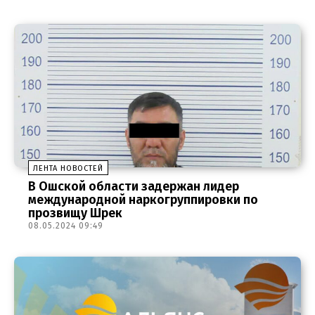
ЛЕНТА НОВОСТЕЙ
В Ошской области задержан лидер
международной наркогруппировки по
прозвищу Шрек
08.05.2024 09:49