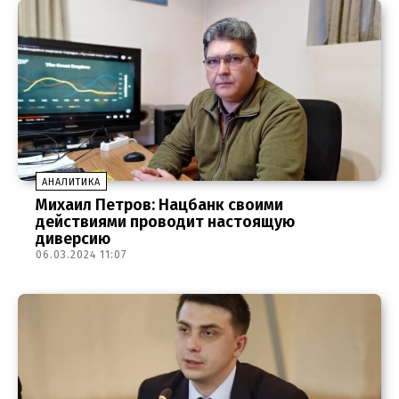
АНАЛИТИКА
Михаил Петров: Нацбанк своими
действиями проводит настоящую
диверсию
06.03.2024 11:07