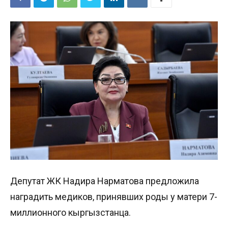
Депутат ЖК Надира Нарматова предложила
наградить медиков, принявших роды у матери 7-
миллионного кыргызстанца.