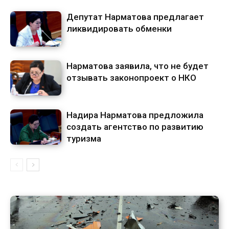
Депутат Нарматова предлагает
ликвидировать обменки
Нарматова заявила, что не будет
отзывать законопроект о НКО
Надира Нарматова предложила
создать агентство по развитию
туризма