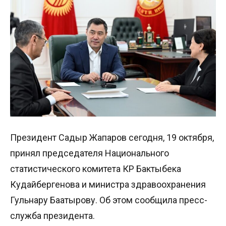
Президент Садыр Жапаров сегодня, 19 октября,
принял председателя Национального
статистического комитета КР Бактыбека
Кудайбергенова и министра здравоохранения
Гульнару Баатырову. Об этом сообщила пресс-
служба президента.