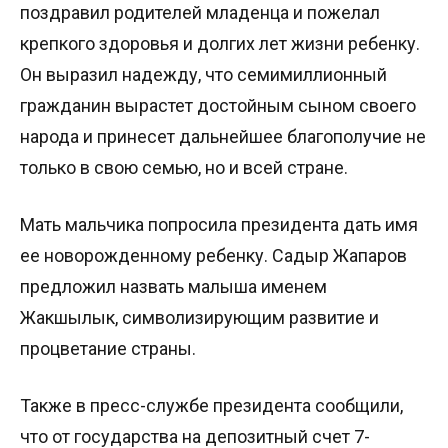
поздравил родителей младенца и пожелал
крепкого здоровья и долгих лет жизни ребенку.
Он выразил надежду, что семимиллионный
гражданин вырастет достойным сыном своего
народа и принесет дальнейшее благополучие не
только в свою семью, но и всей стране.
Мать мальчика попросила президента дать имя
ее новорожденному ребенку. Садыр Жапаров
предложил назвать малыша именем
Жакшылык, символизирующим развитие и
процветание страны.
Также в пресс-службе президента сообщили,
что от государства на депозитный счет 7-