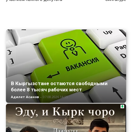
В Кыргызстане остаются свободными
более 8 тысяч рабочих мест
Адилет Асанов
-
07.08.2026 14:55