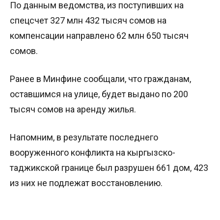
По данным ведомства, из поступивших на
спецсчет 327 млн 432 тысяч сомов на
компенсации направлено 62 млн 650 тысяч
сомов.
Ранее в Минфине сообщали, что гражданам,
оставшимся на улице, будет выдано по 200
тысяч сомов на аренду жилья.
Напомним, в результате последнего
вооруженного конфликта на кыргызско-
таджикской границе был разрушен 661 дом, 423
из них не подлежат восстановлению.