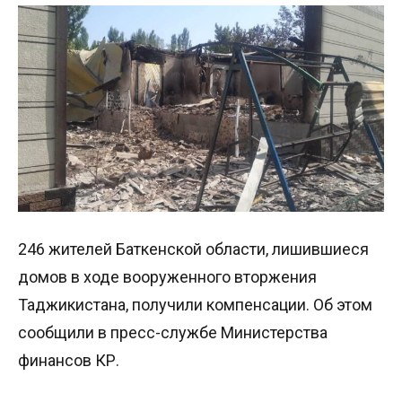
246 жителей Баткенской области, лишившиеся
домов в ходе вооруженного вторжения
Таджикистана, получили компенсации. Об этом
сообщили в пресс-службе Министерства
финансов КР.