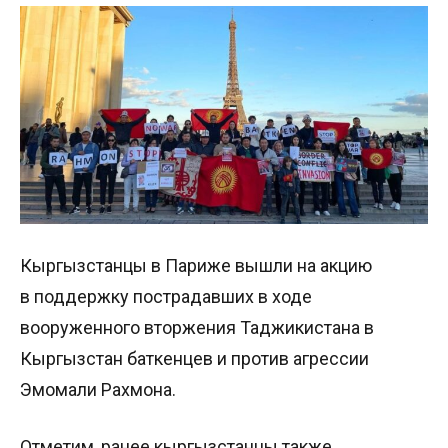
Кыргызстанцы в Париже вышли на акцию
в поддержку пострадавших в ходе
вооруженного вторжения Таджикистана в
Кыргызстан баткенцев и против агрессии
Эмомали Рахмона.
Отметим, ранее кыргызстанцы также