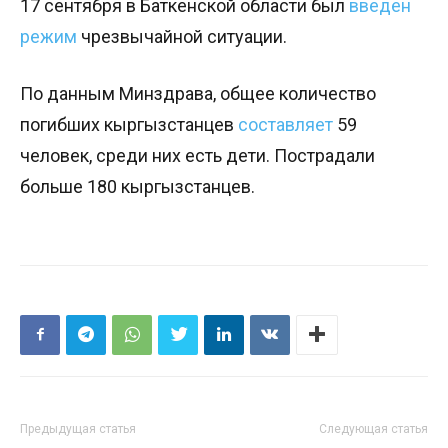
17 сентября в Баткенской области был
введен
режим
чрезвычайной ситуации.
По данным Минздрава, общее количество
погибших кыргызстанцев
составляет
59
человек, среди них есть дети. Пострадали
больше 180 кыргызстанцев.
Предыдущая статья
Следующая статья