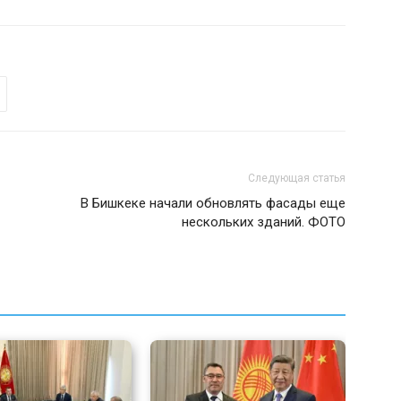
Следующая статья
В Бишкеке начали обновлять фасады еще
нескольких зданий. ФОТО