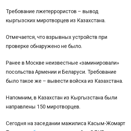
Требование лжетеррористов – вывод
кыргызских миротворцев из Казахстана.
Отмечается, что взрывных устройств при
проверке обнаружено не было.
Ранее в Москве неизвестные «заминировали»
посольства Армении и Беларуси. Требование
было такое же – вывести войска из Казахстана.
Напомним, в Казахстан из Кыргызстана были
направлены 150 миротворцев.
Сегодня на заседании мажилиса Касым-Жомарт