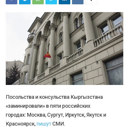
Посольства и консульства Кыргызстана
«заминировали» в пяти российских
городах: Москва, Сургут, Иркутск, Якутск и
Красноярск,
пишут
СМИ.