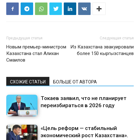
Предыдущая статья
Следующая статья
Новым премьер-министром
Из Казахстана эвакуировали
Казахстана стал Алихан
более 150 кыргызстанцев
Смаилов
СХОЖИЕ СТАТЬИ
БОЛЬШЕ ОТ АВТОРА
Токаев заявил, что не планирует
переизбираться в 2026 году
«Цель реформ — стабильный
экономический рост Казахстана».