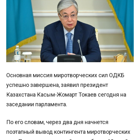
Основная миссия миротворческих сил ОДКБ
успешно завершена, заявил президент
Казахстана Касым-Жомарт Токаев сегодня на
заседании парламента.
По его словам, через два дня начнется
поэтапный вывод контингента миротворческих