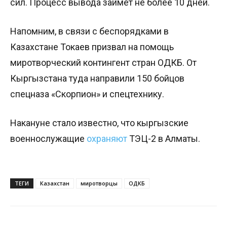
сил. Процесс вывода займет не более 10 дней.
Напомним, в связи с беспорядками в
Казахстане Токаев призвал на помощь
миротворческий контингент стран ОДКБ. От
Кыргызстана туда направили 150 бойцов
спецназа «Скорпион» и спецтехнику.
Накануне стало известно, что кыргызские
военнослужащие
охраняют
ТЭЦ-2 в Алматы.
ТЕГИ
Казахстан
миротворцы
ОДКБ