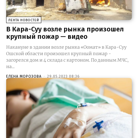
ЛЕНТА НОВОСТЕЙ
В Кара-Суу возле рынка произошел
крупный пожар — видео
Накануне в здании возле рынка «Оомат» в Кара-Суу
Ошской области произошел крупный пожар -
загорелся дом и 4 склада с картоном. По данным МЧС,
на...
ЕЛЕНА МОРОЗОВА
-
29.05.2023 08:36