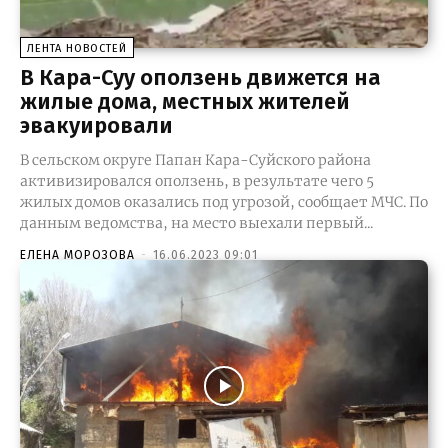
ЛЕНТА НОВОСТЕЙ
В Кара-Суу оползень движется на
жилые дома, местных жителей
эвакуировали
В сельском округе Папан Кара-Суйского района
активизировался оползень, в результате чего 5
жилых домов оказались под угрозой, сообщает МЧС. По
данным ведомства, на место выехали первый...
ЕЛЕНА МОРОЗОВА
-
16.06.2023 09:01