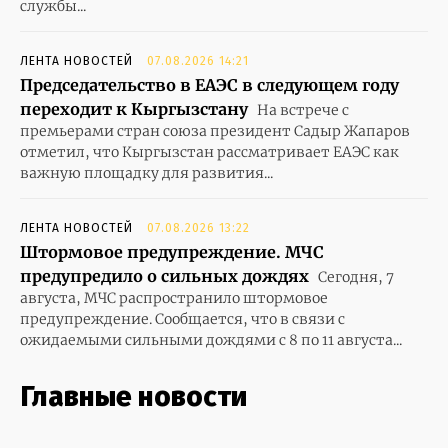
службы...
ЛЕНТА НОВОСТЕЙ
07.08.2026 14:21
Председательство в ЕАЭС в следующем году
переходит к Кыргызстану
На встрече с
премьерами стран союза президент Садыр Жапаров
отметил, что Кыргызстан рассматривает ЕАЭС как
важную площадку для развития...
ЛЕНТА НОВОСТЕЙ
07.08.2026 13:22
Штормовое предупреждение. МЧС
предупредило о сильных дождях
Сегодня, 7
августа, МЧС распространило штормовое
предупреждение. Сообщается, что в связи с
ожидаемыми сильными дождями с 8 по 11 августа...
Главные новости