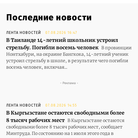
Последние новости
ЛЕНТА НОВОСТЕЙ
07.08.2026 16:47
В Таиланде 14-летний школьник устроил
стрельбу. Погибли восемь человек
В провинции
Нонтхабури, на окраине Бангкока, 14-летний ученик
устроил стрельбу в школе, в результате чего погибли
восемь человек, включая...
- Реклама -
ЛЕНТА НОВОСТЕЙ
07.08.2026 14:55
В Кыргызстане остаются свободными более
8 тысяч рабочих мест
В Кыргызстане остаются
свободными более 8 тысяч рабочих мест, сообщает
Минтруда. По состоянию на 1 июля этого года в