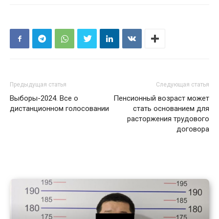
Предыдущая статья
Следующая статья
Выборы-2024. Все о
Пенсионный возраст может
дистанционном голосовании
стать основанием для
расторжения трудового
договора