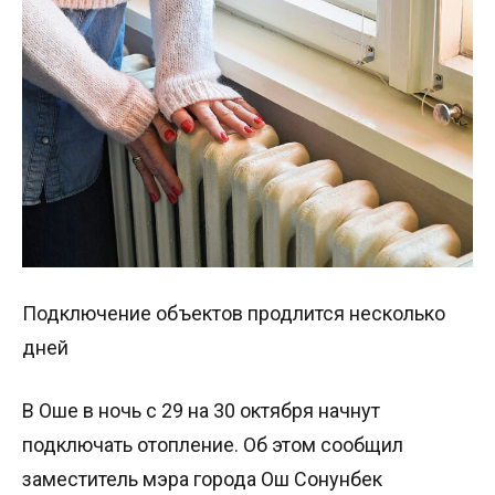
Подключение объектов продлится несколько
дней
В Оше в ночь с 29 на 30 октября начнут
подключать отопление. Об этом сообщил
заместитель мэра города Ош Сонунбек