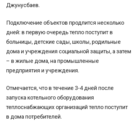
Джунусбаев.
Подключение объектов продлится несколько
дней: в первую очередь тепло поступит в
больницы, детские сады, школы, родильные
дома и учреждения социальной защиты, а затем
– в жилые дома, на промышленные
предприятия и учреждения.
Отмечается, что в течение 3-4 дней после
запуска котельного оборудования
теплоснабжающих организаций тепло поступит
в дома потребителей.