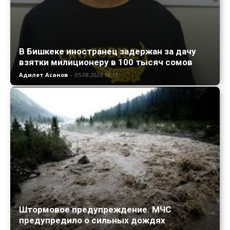
В Бишкеке иностранец задержан за дачу
взятки милиционеру в 100 тысяч сомов
Адилет Асанов
-
05.08.2026 18:13
Штормовое предупреждение. МЧС
предупредило о сильных дождях