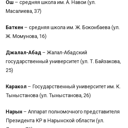
Ош
– средняя школа им. А. Навои (ул.
Масалиева, 37)
Баткен
– средняя школа им. Ж. Боконбаева (ул.
Ж. Момунова, 16)
Джалал-Абад
– Жалал-Абадский
государственный университет (ул. Т. Байзакова,
25)
Каракол
– Государственный университет им. К.
Тыныстанова (ул. Тыныстанова, 26)
Нарын
– Аппарат полномочного представителя
Президента КР в Нарынской области (ул.