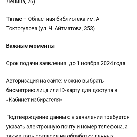
Ленина, 76)
Талас
– Областная библиотека им. А.
Токтогулова (ул. Ч. Айтматова, 353)
Важные моменты
Срок подачи заявления: до 1 ноября 2024 года.
Авторизация на сайте: можно выбрать
биометрию лица или ID-карту для доступа в
«Кабинет избирателя».
Подтверждение данных: в заявлении требуется
указать электронную почту и номер телефона, а
также дать согласие на обработку данных.