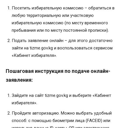
Посетить избирательную комиссию – обратиться в
любую территориальную или участковую
избирательную комиссию (по месту временного
пребывания или по месту постоянной прописки).
Подать заявление онлайн – для этого достаточно
зайти на tizme.gov.kg и воспользоваться сервисом
«Кабинет избирателя».
Пошаговая инструкция по подаче онлайн-
заявления:
Зайдите на сайт tizme.gov.kg и выберите «Кабинет
избирателя».
Пройдите авторизацию. Можно выбрать удобный
способ: с помощью биометрии лица (FACEID) или