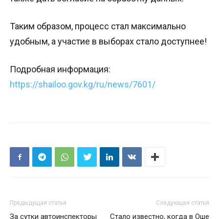
Таким образом, процесс стал максимально
удобным, а участие в выборах стало доступнее!
Подробная информация:
https://shailoo.gov.kg/ru/news/7601/
Предыдущая статья
Следующая статья
За сутки автоинспекторы
Стало известно, когда в Оше