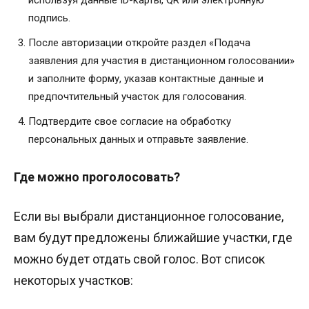
используя данные ID-карты, QR или электронную
подпись.
После авторизации откройте раздел «Подача
заявления для участия в дистанционном голосовании»
и заполните форму, указав контактные данные и
предпочтительный участок для голосования.
Подтвердите свое согласие на обработку
персональных данных и отправьте заявление.
Где можно проголосовать?
Если вы выбрали дистанционное голосование,
вам будут предложены ближайшие участки, где
можно будет отдать свой голос. Вот список
некоторых участков: