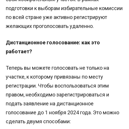
подготовки к выборам избирательные комиссии
по всей стране уже активно регистрируют
желающих проголосовать удаленно.
Дистанционное голосование: как это
работает?
Теперь вы можете голосовать не только на
участке, к которому привязаны по месту
регистрации. Чтобы воспользоваться этим
правом, необходимо зарегистрироваться и
подать заявление на дистанционное
голосование до 1 ноября 2024 года. Это можно
сделать двумя способами: