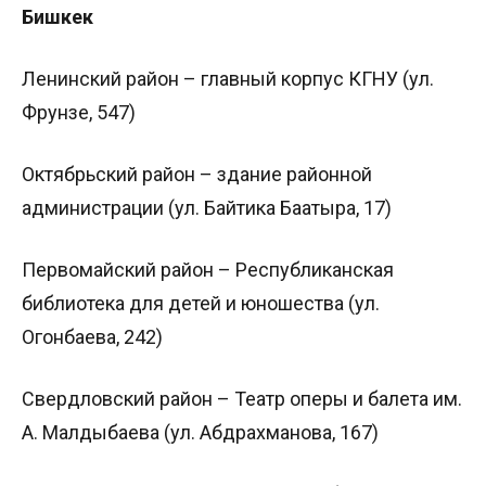
Бишкек
Ленинский район – главный корпус КГНУ (ул.
Фрунзе, 547)
Октябрьский район – здание районной
администрации (ул. Байтика Баатыра, 17)
Первомайский район – Республиканская
библиотека для детей и юношества (ул.
Огонбаева, 242)
Свердловский район – Театр оперы и балета им.
А. Малдыбаева (ул. Абдрахманова, 167)