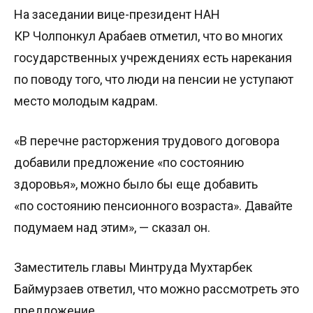
На заседании вице-президент НАН
КР Чолпонкул Арабаев отметил, что во многих
государственных учреждениях есть нарекания
по поводу того, что люди на пенсии не уступают
место молодым кадрам.
«В перечне расторжения трудового договора
добавили предложение «по состоянию
здоровья», можно было бы еще добавить
«по состоянию пенсионного возраста». Давайте
подумаем над этим», — сказал он.
Заместитель главы Минтруда Мухтарбек
Баймурзаев ответил, что можно рассмотреть это
предложение.