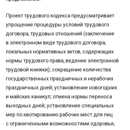
Проект трудового кодекса предусматривает
упрощение процедуры условий трудового
договора, трудовых отношений (заключение
в электронном виде трудового договора,
локальных нормативных актов, содержащих
нормы трудового права, ведение электронной
трудовой книжки); сокращение количества
государственных праздничных и нерабочих
праздничных дней; установление новогодних
и майских каникул; отмена нормы переноса
выходных дней; установление специальных
мер по квотированию рабочих мест для лиц
с ограниченными возможностями здоровья,