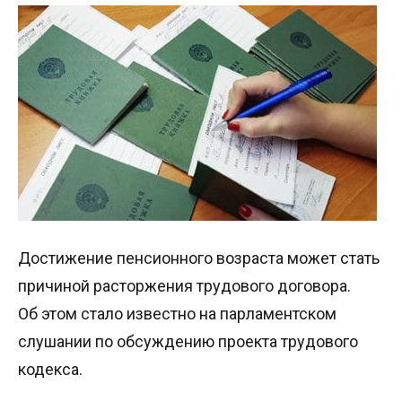
Достижение пенсионного возраста может стать
причиной расторжения трудового договора.
Об этом стало известно на парламентском
слушании по обсуждению проекта трудового
кодекса.