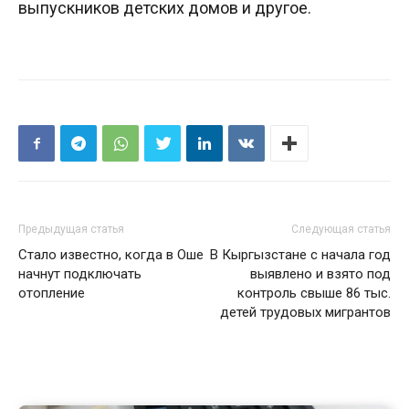
выпускников детских домов и другое.
Предыдущая статья
Следующая статья
Стало известно, когда в Оше
В Кыргызстане с начала год
начнут подключать
выявлено и взято под
отопление
контроль свыше 86 тыс.
детей трудовых мигрантов