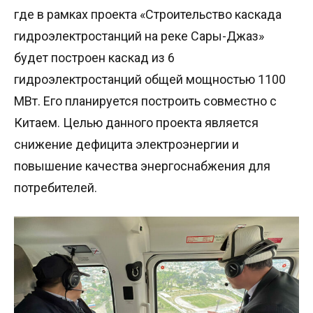
где в рамках проекта «Строительство каскада
гидроэлектростанций на реке Сары-Джаз»
будет построен каскад из 6
гидроэлектростанций общей мощностью 1100
МВт. Его планируется построить совместно с
Китаем. Целью данного проекта является
снижение дефицита электроэнергии и
повышение качества энергоснабжения для
потребителей.