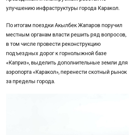
улучшению инфраструктуры города Каракол.
По итогам поездки Акылбек Жапаров поручил
местным органам власти решить ряд вопросов,
в том числе провести реконструкцию
подъездных дорог к горнолыжной базе
«Каприз», выделить дополнительные земли для
аэропорта «Каракол», перенести скотный рынок
за пределы города.