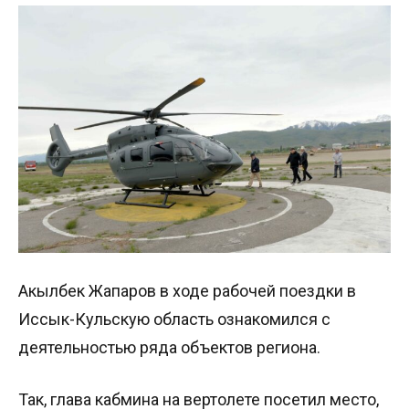
Акылбек Жапаров в ходе рабочей поездки в
Иссык-Кульскую область ознакомился с
деятельностью ряда объектов региона.
Так, глава кабмина на вертолете посетил место,