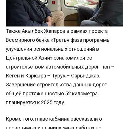
Также Акылбек Жапаров в рамках проекта
Всемирного банка «Третья фаза программы
улучшения региональных отношений в
Центральной Азии» ознакомился со
строительством автомобильных дорог Тюп –
Кеген и Каркыра – Турук – Сары-Джаз.
Завершение строительства данных дорог
общей протяженностью 52 километра
планируется к 2025 году.
Кроме того, главе кабмина рассказали о
проводимых и планируемых работах по