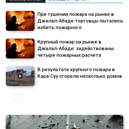
При тушении пожара на рынке в
Джалал-Абаде торговцы пытались
избить пожарного
Крупный пожар на рынке в
Джалал-Абаде: задействованы
четыре пожарных расчета
В результате крупного пожара в
Кара-Суу сгорели несколько домов