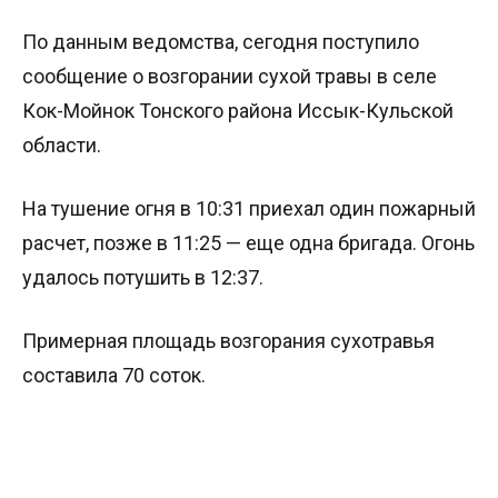
По данным ведомства, сегодня поступило
сообщение о возгорании сухой травы в селе
Кок-Мойнок Тонского района Иссык-Кульской
области.
На тушение огня в 10:31 приехал один пожарный
расчет, позже в 11:25 — еще одна бригада. Огонь
удалось потушить в 12:37.
Примерная площадь возгорания сухотравья
составила 70 соток.