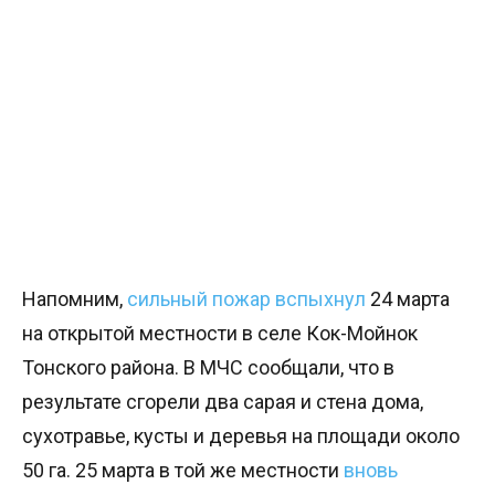
Напомним,
сильный пожар вспыхнул
24 марта
на открытой местности в селе Кок-Мойнок
Тонского района. В МЧС сообщали, что в
результате сгорели два сарая и стена дома,
сухотравье, кусты и деревья на площади около
50 га. 25 марта в той же местности
вновь