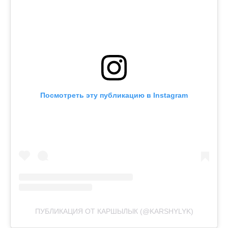
Посмотреть эту публикацию в Instagram
ПУБЛИКАЦИЯ ОТ КАРШЫЛЫК (@KARSHYLYK)