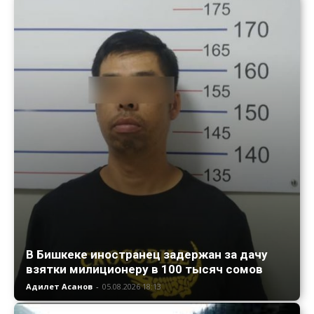
В Бишкеке иностранец задержан за дачу
взятки милиционеру в 100 тысяч сомов
Адилет Асанов
-
05.08.2026 18:13