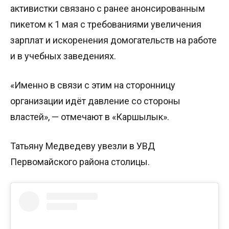
активистки связано с ранее анонсированным
пикетом к 1 мая с требованиями увеличения
зарплат и искоренения домогательств на работе
и в учебных заведениях.
«Именно в связи с этим на сторонницу
организации идёт давление со стороны
властей», — отмечают в «Каршылык».
Татьяну Медведеву увезли в УВД
Первомайского района столицы.