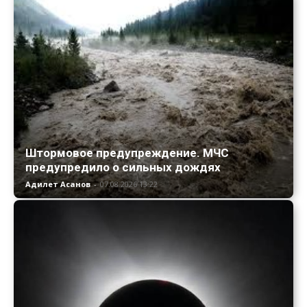
Штормовое предупреждение. МЧС
предупредило о сильных дождях
Адилет Асанов
-
07.08.2026 13:22