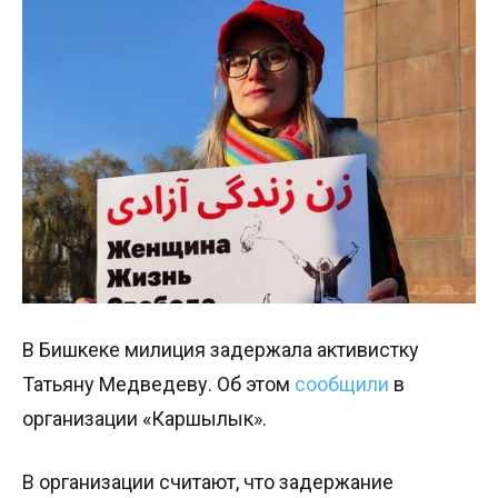
В Бишкеке милиция задержала активистку
Татьяну Медведеву. Об этом
сообщили
в
организации «Каршылык».
В организации считают, что задержание