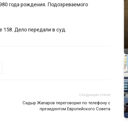
1980 года рождения. Подозреваемого
е 158. Дело передали в суд.
Следующая статья
Садыр Жапаров переговорил по телефону с
президентом Европейского Совета