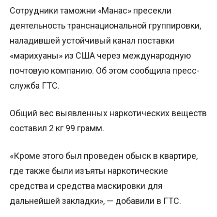
Сотрудники таможни «Манас» пресекли
деятельность транснациональной группировки,
наладившей устойчивый канал поставки
«марихуаны» из США через международную
почтовую компанию. Об этом сообщила пресс-
служба ГТС.
Общий вес выявленных наркотических веществ
составил 2 кг 99 грамм.
«Кроме этого был проведен обыск в квартире,
где также были изъяты наркотические
средства и средства маскировки для
дальнейшей закладки», — добавили в ГТС.