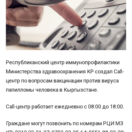
Республиканский центр иммунопрофилактики
Министерства здравоохранения КР создал Call-
центр по вопросам вакцинации против вируса
папилломы человека в Кыргызстане.
Call-центр работает ежедневно с 08:00 до 18:00.
Граждане могут позвонить по номерам РЦИ МЗ