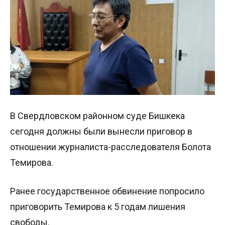
В Свердловском районном суде Бишкека
сегодня должны были вынесли приговор в
отношении журналиста-расследователя Болота
Темирова.
Ранее государственное обвинение попросило
приговорить Темирова к 5 годам лишения
свободы.