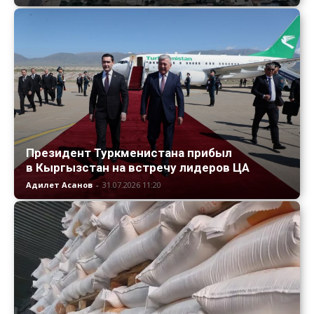
Президент Туркменистана прибыл
в Кыргызстан на встречу лидеров ЦА
Адилет Асанов
-
31.07.2026 11:20