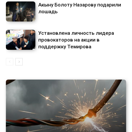
Акыну Болоту Назарову подарили
лошадь
Установлена личность лидера
провокаторов на акции в
поддержку Темирова