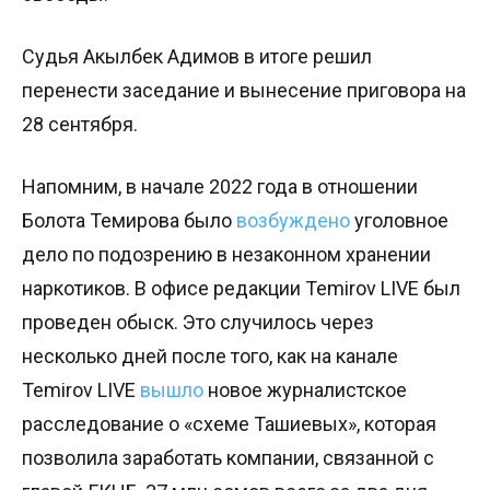
Судья Акылбек Адимов в итоге решил
перенести заседание и вынесение приговора на
28 сентября.
Напомним, в начале 2022 года в отношении
Болота Темирова было
возбуждено
уголовное
дело по подозрению в незаконном хранении
наркотиков. В офисе редакции Temirov LIVE был
проведен обыск. Это случилось через
несколько дней после того, как на канале
Temirov LIVE
вышло
новое журналистское
расследование о «схеме Ташиевых», которая
позволила заработать компании, связанной с