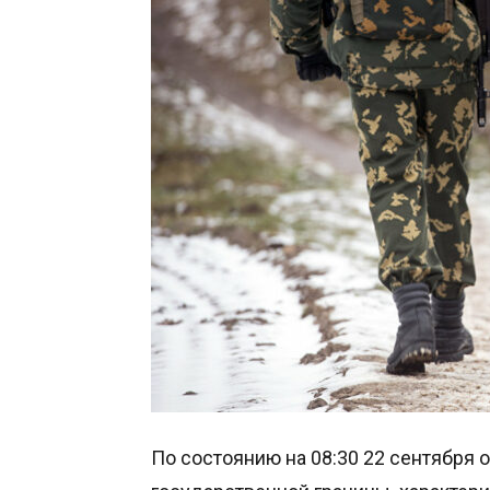
По состоянию на 08:30 22 сентября