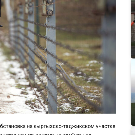
 обстановка на кыргызско-таджикском участке