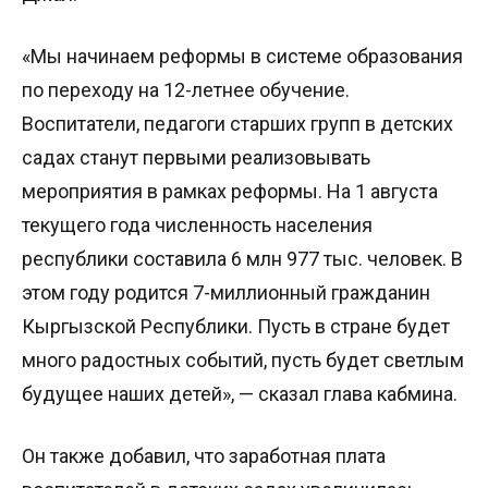
«Мы начинаем реформы в системе образования
по переходу на 12-летнее обучение.
Воспитатели, педагоги старших групп в детских
садах станут первыми реализовывать
мероприятия в рамках реформы. На 1 августа
текущего года численность населения
республики составила 6 млн 977 тыс. человек. В
этом году родится 7-миллионный гражданин
Кыргызской Республики. Пусть в стране будет
много радостных событий, пусть будет светлым
будущее наших детей», — сказал глава кабмина.
Он также добавил, что заработная плата