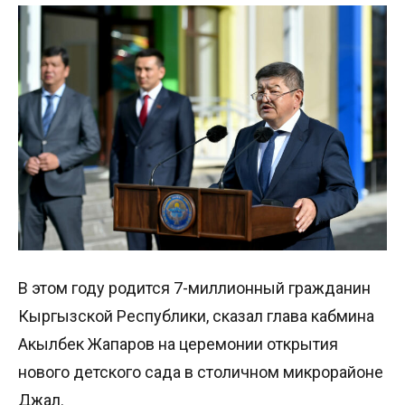
В этом году родится 7-миллионный гражданин
Кыргызской Республики, сказал глава кабмина
Акылбек Жапаров на церемонии открытия
нового детского сада в столичном микрорайоне
Джал.