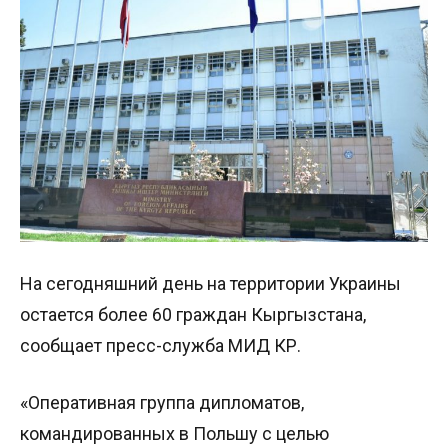
На сегодняшний день на территории Украины
остается более 60 граждан Кыргызстана,
сообщает пресс-служба МИД КР.
«Оперативная группа дипломатов,
командированных в Польшу с целью