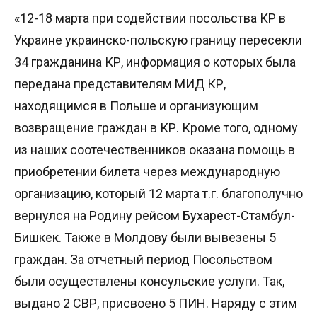
«12-18 марта при содействии посольства КР в
Украине украинско-польскую границу пересекли
34 гражданина КР, информация о которых была
передана представителям МИД КР,
находящимся в Польше и организующим
возвращение граждан в КР. Кроме того, одному
из наших соотечественников оказана помощь в
приобретении билета через международную
организацию, который 12 марта т.г. благополучно
вернулся на Родину рейсом Бухарест-Стамбул-
Бишкек. Также в Молдову были вывезены 5
граждан. За отчетный период Посольством
были осуществлены консульские услуги. Так,
выдано 2 СВР, присвоено 5 ПИН. Наряду с этим