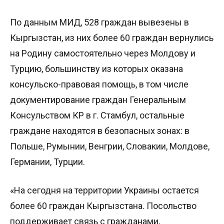
По данным МИД, 528 граждан вывезены в
Кыргызстан, из них более 60 граждан вернулись
на Родину самостоятельно через Молдову и
Турцию, большинству из которых оказана
консульско-правовая помощь, в том числе
документирование граждан Генеральным
Консульством КР в г. Стамбул, остальные
граждане находятся в безопасных зонах: в
Польше, Румынии, Венгрии, Словакии, Молдове,
Германии, Турции.
«На сегодня на территории Украины остается
более 60 граждан Кыргызстана. Посольство
поддерживает связь с гражданами,