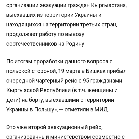
организации эвакуации граждан Кыргызстана,
выехавших из территории Украины и
находящихся на территории третьих стран,
продолжает работу по вывозу
соотечественников на Родину.
По итогам проработки данного вопроса с
польской стороной, 19 марта в Бишкек прибыл
очередной чартерный рейс с 95 гражданами
Кыргызской Республики (в т.ч. женщины и
дети) на борту, выехавшими с территории
Украины в Польшу», — отметили в МИД.
Это уже второй эвакуационный рейс,
организованный министерством совместно с