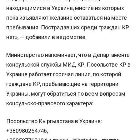
находящимися в Украине, многие из которых
пока изъявляют желание оставаться на месте
пребывания. Пострадавших среди граждан КР
нет», — добавили в ведомстве.
Министерство напоминает, что в Департаменте
консульской службы МИД КР, Посольстве КР в
Украине работает горячая линия, по которой
граждане КР, пребывающие на территории
Украины, могут обратиться по всем вопросам
консульско-правового характера:
Посольство Кыргызстана в Украине:
+380980254746,