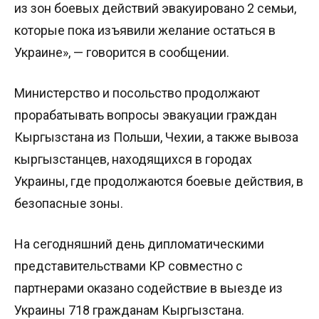
из зон боевых действий эвакуировано 2 семьи,
которые пока изъявили желание остаться в
Украине», — говорится в сообщении.
Министерство и посольство продолжают
прорабатывать вопросы эвакуации граждан
Кыргызстана из Польши, Чехии, а также вывоза
кыргызстанцев, находящихся в городах
Украины, где продолжаются боевые действия, в
безопасные зоны.
На сегодняшний день дипломатическими
представительствами КР совместно с
партнерами оказано содействие в выезде из
Украины 718 гражданам Кыргызстана.