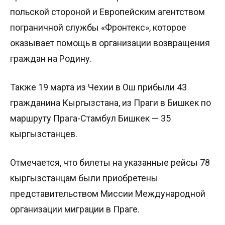
польской стороной и Европейским агентством
пограничной службы «Фронтекс», которое
оказывает помощь в организации возвращения
граждан на Родину.
Также 19 марта из Чехии в Ош прибыли 43
гражданина Кыргызстана, из Праги в Бишкек по
маршруту Прага-Стамбул Бишкек — 35
кыргызстанцев.
Отмечается, что билеты на указанные рейсы 78
кыргызстанцам были приобретены
представительством Миссии Международной
организации миграции в Праге.