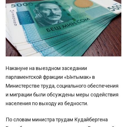
Накануне на выездном заседании
парламентской фракции «Ынтымак» в
Министерстве труда, социального обеспечения
и миграции были обсуждены меры содействия
населения по выходу из бедности.
По словам министра трудам Кудайбергена