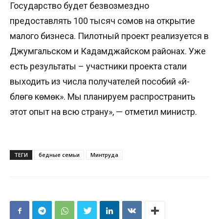
Государство будет безвозмездно
предоставлять 100 тысяч сомов на открытие
малого бизнеса. Пилотный проект реализуется в
Джумгальском и Кадамджайском районах. Уже
есть результаты – участники проекта стали
выходить из числа получателей пособий «үй-
бүлөгө көмөк». Мы планируем распространить
этот опыт на всю страну», — отметил министр.
ТЕГИ
бедные семьи
Минтруда