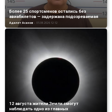
Более 25 спортсменов остались без
авиабилетов — задержана подозреваемая
Адилет Асанов
-
05.08.2026 12:12
12 августа жители Земли смогут
наблюдать одно из главных