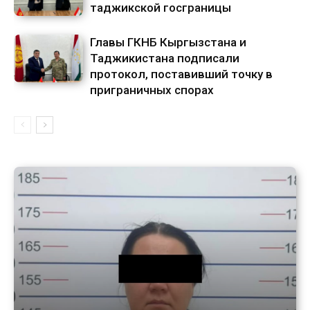
таджикской госграницы
Главы ГКНБ Кыргызстана и
Таджикистана подписали
протокол, поставивший точку в
приграничных спорах