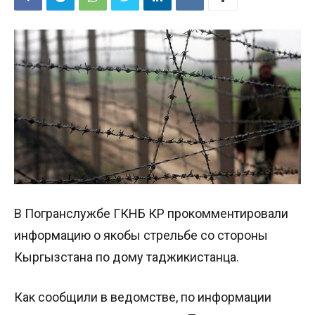
В Погранслужбе ГКНБ КР прокомментировали
информацию о якобы стрельбе со стороны
Кыргызстана по дому таджикистанца.
Как сообщили в ведомстве, по информации