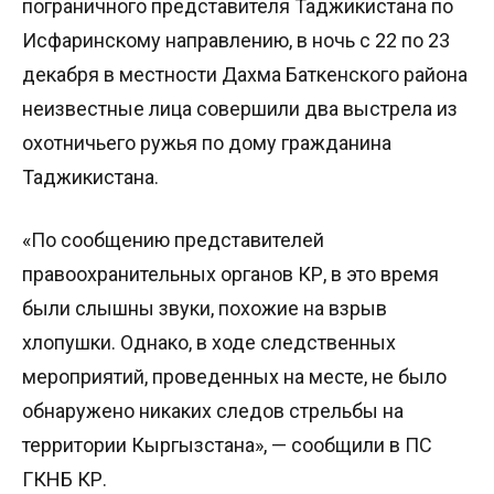
пограничного представителя Таджикистана по
Исфаринскому направлению, в ночь с 22 по 23
декабря в местности Дахма Баткенского района
неизвестные лица совершили два выстрела из
охотничьего ружья по дому гражданина
Таджикистана.
«По сообщению представителей
правоохранительных органов КР, в это время
были слышны звуки, похожие на взрыв
хлопушки. Однако, в ходе следственных
мероприятий, проведенных на месте, не было
обнаружено никаких следов стрельбы на
территории Кыргызстана», — сообщили в ПС
ГКНБ КР.