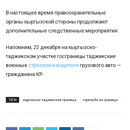
В настоящее время правоохранительные
органы кыргызской стороны продолжают
дополнительные следственные мероприятия.
Напомним, 22 декабря на кыргызско-
таджикском участке госграницы таджикские
военные
стреляли в водителя
грузового авто —
гражданина КР.
ТЕГИ
кыргызско-таджикская граница
стрельба на границе