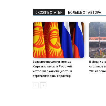
СХОЖИЕ СТАТЬИ
БОЛЬШЕ ОТ АВТОРА
Взаимоотношения между
В Индии в 
Кыргызстаном и Россией:
столкнове
историческая общность и
288 челове
стратегический характер