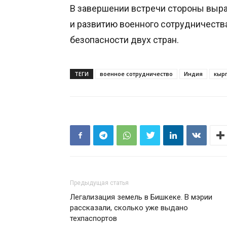
В завершении встречи стороны выр
и развитию военного сотрудничества
безопасности двух стран.
ТЕГИ
военное сотрудничество
Индия
кыр
Предыдущая статья
Легализация земель в Бишкеке. В мэрии
рассказали, сколько уже выдано
техпаспортов