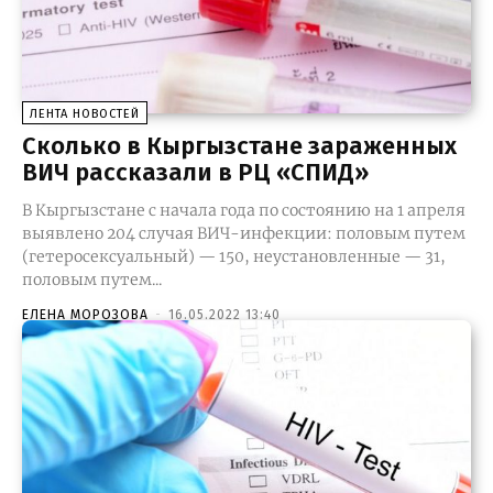
ЛЕНТА НОВОСТЕЙ
Сколько в Кыргызстане зараженных
ВИЧ рассказали в РЦ «СПИД»
В Кыргызстане с начала года по состоянию на 1 апреля
выявлено 204 случая ВИЧ-инфекции: половым путем
(гетеросексуальный) — 150, неустановленные — 31,
половым путем...
ЕЛЕНА МОРОЗОВА
-
16.05.2022 13:40