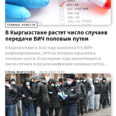
ГЛАВНЫЕ НОВОСТИ
В Кыргызстане растет число случаев
передачи ВИЧ половым путем
В Кыргызстане в 2020 году выявлено 675 ВИЧ-
инфицированных, 76% из которых заразились
половым путем. В последние годы увеличивается
число случаев передачи инфекции половым путем...
ЕЛЕНА МОРОЗОВА
-
03.12.2021 11:57