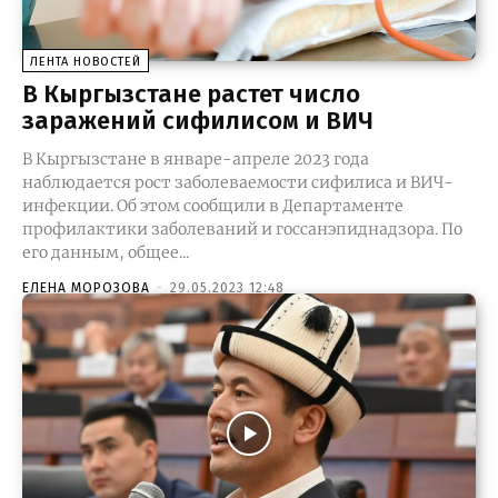
ЛЕНТА НОВОСТЕЙ
В Кыргызстане растет число
заражений сифилисом и ВИЧ
В Кыргызстане в январе-апреле 2023 года
наблюдается рост заболеваемости сифилиса и ВИЧ-
инфекции. Об этом сообщили в Департаменте
профилактики заболеваний и госсанэпиднадзора. По
его данным, общее...
ЕЛЕНА МОРОЗОВА
-
29.05.2023 12:48