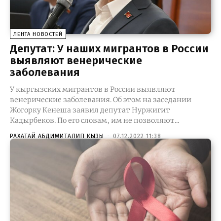
ЛЕНТА НОВОСТЕЙ
Депутат: У наших мигрантов в России
выявляют венерические
заболевания
У кыргызских мигрантов в России выявляют
венерические заболевания. Об этом на заседании
Жогорку Кенеша заявил депутат Нуржигит
Кадырбеков. По его словам, им не позволяют...
РАХАТАЙ АБДИМИТАЛИП КЫЗЫ
-
07.12.2022 11:38