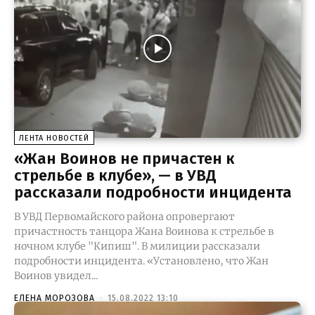
ЛЕНТА НОВОСТЕЙ
«Жан Воинов не причастен к
стрельбе в клубе», — в УВД
рассказали подробности инцидента
В УВД Первомайского района опровергают
причастность танцора Жана Воинова к стрельбе в
ночном клубе "Кипиш". В милиции рассказали
подробности инцидента. «Установлено, что Жан
Воинов увидел...
ЕЛЕНА МОРОЗОВА
-
15.08.2022 13:10