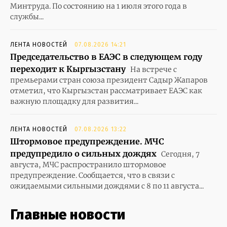
Минтруда. По состоянию на 1 июля этого года в
службы...
ЛЕНТА НОВОСТЕЙ
07.08.2026 14:21
Председательство в ЕАЭС в следующем году
переходит к Кыргызстану
На встрече с
премьерами стран союза президент Садыр Жапаров
отметил, что Кыргызстан рассматривает ЕАЭС как
важную площадку для развития...
ЛЕНТА НОВОСТЕЙ
07.08.2026 13:22
Штормовое предупреждение. МЧС
предупредило о сильных дождях
Сегодня, 7
августа, МЧС распространило штормовое
предупреждение. Сообщается, что в связи с
ожидаемыми сильными дождями с 8 по 11 августа...
Главные новости