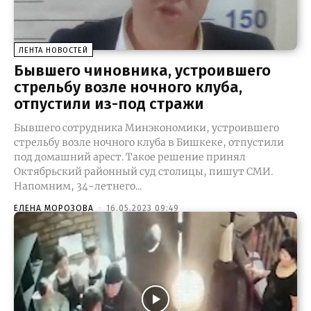
ЛЕНТА НОВОСТЕЙ
Бывшего чиновника, устроившего
стрельбу возле ночного клуба,
отпустили из-под стражи
Бывшего сотрудника Минэкономики, устроившего
стрельбу возле ночного клуба в Бишкеке, отпустили
под домашний арест. Такое решение принял
Октябрьский районный суд столицы, пишут СМИ.
Напомним, 34-летнего...
ЕЛЕНА МОРОЗОВА
-
16.05.2023 09:49