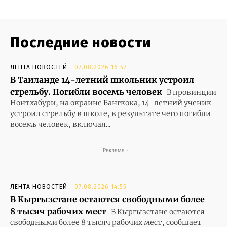
Последние новости
ЛЕНТА НОВОСТЕЙ
07.08.2026 16:47
В Таиланде 14-летний школьник устроил
стрельбу. Погибли восемь человек
В провинции
Нонтхабури, на окраине Бангкока, 14-летний ученик
устроил стрельбу в школе, в результате чего погибли
восемь человек, включая...
- Реклама -
ЛЕНТА НОВОСТЕЙ
07.08.2026 14:55
В Кыргызстане остаются свободными более
8 тысяч рабочих мест
В Кыргызстане остаются
свободными более 8 тысяч рабочих мест, сообщает