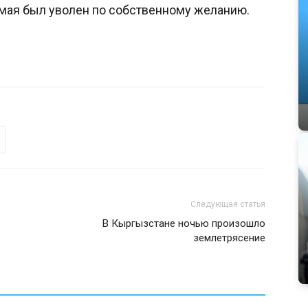
 мая был уволен по собственному желанию.
Следующая статья
В Кыргызстане ночью произошло
землетрясение