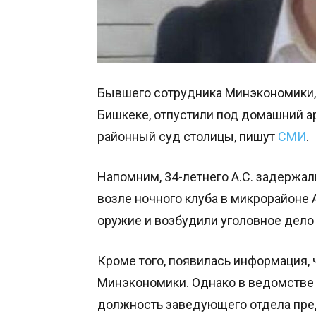
Бывшего сотрудника Минэкономики, 
Бишкеке, отпустили под домашний а
районный суд столицы, пишут
СМИ
.
Напомним, 34-летнего А.С. задержал
возле ночного клуба в микрорайоне 
оружие и возбудили уголовное дело 
Кроме того, появилась информация,
Минэкономики. Однако в ведомстве
должность заведующего отдела пре