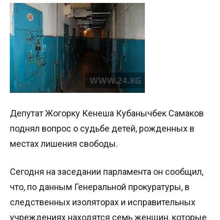
Депутат Жогорку Кенеша Кубанычбек Самаков
поднял вопрос о судьбе детей, рожденных в
местах лишения свободы.
Сегодня на заседании парламента он сообщил,
что, по данным Генеральной прокуратуры, в
следственных изоляторах и исправительных
учреждениях находятся семь женщин, которые