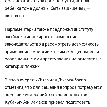
должна отвечать за свои поступки, но права
ребенка тоже должны быть защищены», —
сказал он.
Парламентарий также предложил институту
акыйкатчи инициировать изменения в
законодательство и рассмотреть возможность
применения амнистии к таким женщинам, если
совершенные ими преступления не относятся к
категории тяжких.
В свою очередь Джамиля Джаманбаева
отметила, что для решения вопроса потребуется
внесение изменений в законодательство.
Кубанычбек Самаков призвал подготовить