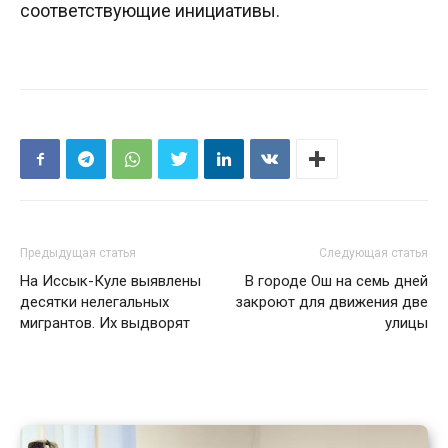
соответствующие инициативы.
Предыдущая статья
Следующая статья
На Иссык-Куле выявлены
В городе Ош на семь дней
десятки нелегальных
закроют для движения две
мигрантов. Их выдворят
улицы