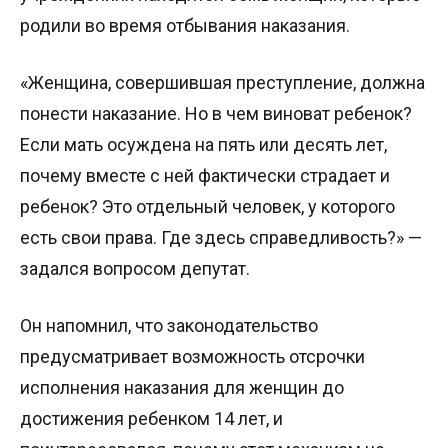
родили во время отбывания наказания.
«Женщина, совершившая преступление, должна
понести наказание. Но в чем виноват ребенок?
Если мать осуждена на пять или десять лет,
почему вместе с ней фактически страдает и
ребенок? Это отдельный человек, у которого
есть свои права. Где здесь справедливость?» —
задался вопросом депутат.
Он напомнил, что законодательство
предусматривает возможность отсрочки
исполнения наказания для женщин до
достижения ребенком 14 лет, и