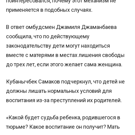
поинтересовался, почему этот механизм не
применяется в подобных случаях.
В ответ омбудсмен Джамиля Джаманбаева
сообщила, что по действующему
законодательству дети могут находиться
вместе с матерями в местах лишения свободы
до трех лет, если этого желает сама женщина.
Кубанычбек Самаков подчеркнул, что детей не
должны лишать нормальных условий для
воспитания из-за преступлений их родителей.
«Какой будет судьба ребенка, родившегося в
тюрьме? Какое воспитание он получит? Мать