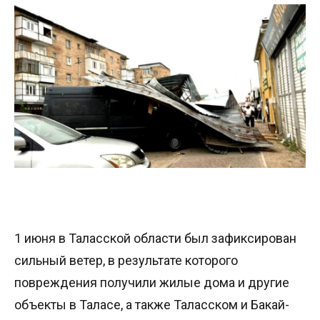
1 июня в Таласской области был зафиксирован
сильный ветер, в результате которого
повреждения получили жилые дома и другие
объекты в Таласе, а также Таласском и Бакай-