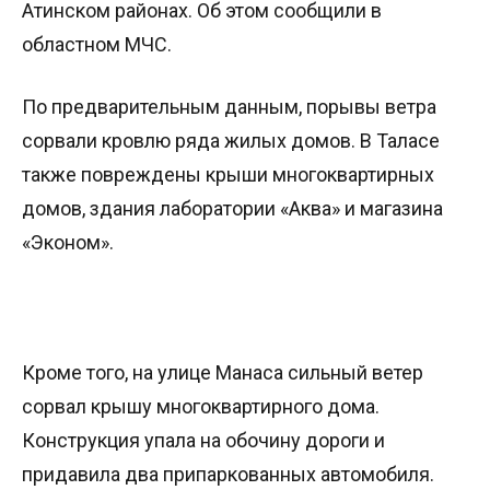
Атинском районах. Об этом сообщили в
областном МЧС.
По предварительным данным, порывы ветра
сорвали кровлю ряда жилых домов. В Таласе
также повреждены крыши многоквартирных
домов, здания лаборатории «Аква» и магазина
«Эконом».
Кроме того, на улице Манаса сильный ветер
сорвал крышу многоквартирного дома.
Конструкция упала на обочину дороги и
придавила два припаркованных автомобиля.