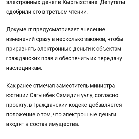
электронных денег в Кыргызстане. Депутаты
одобрили его в третьем чтении.
Документ предусматривает внесение
изменений сразу в несколько законов, чтобы
приравнять электронные деньги к объектам
гражданских прав и обеспечить их передачу
наследникам.
Как ранее отмечал заместитель министра
юстиции Сагынбек Самидин уулу, согласно
проекту, в Гражданский кодекс добавляется
положение о том, что электронные деньги
входят в состав имущества.