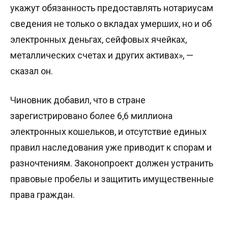
укажут обязанность предоставлять нотариусам
сведения не только о вкладах умерших, но и об
электронных деньгах, сейфовых ячейках,
металлических счетах и других активах», —
сказал он.
Чиновник добавил, что в стране
зарегистрировано более 6,6 миллиона
электронных кошельков, и отсутствие единых
правил наследования уже приводит к спорам и
разночтениям. Законопроект должен устранить
правовые пробелы и защитить имущественные
права граждан.