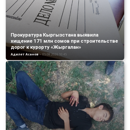
Прокуратура Кыргызстана выявила
хищение 171 млн сомов при строительстве
дорог к курорту «Жыргалан»
Адилет Асанов
-
05.08.2026 10:45