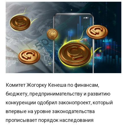
Комитет Жогорку Кенеша по финансам,
бюджету, предпринимательству и развитию
конкуренции одобрил законопроект, который
впервые на уровне законодательства
прописывает порядок наследования