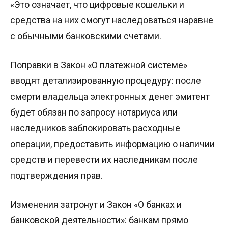
«Это означает, что цифровые кошельки и
средства на них смогут наследоваться наравне
с обычными банковскими счетами.
Поправки в Закон «О платежной системе»
вводят детализированную процедуру: после
смерти владельца электронных денег эмитент
будет обязан по запросу нотариуса или
наследников заблокировать расходные
операции, предоставить информацию о наличии
средств и перевести их наследникам после
подтверждения прав.
Изменения затронут и Закон «О банках и
банковской деятельности»: банкам прямо