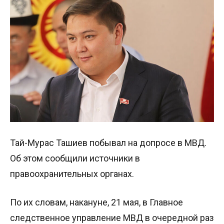
Тай-Мурас Ташиев побывал на допросе в МВД.
Об этом сообщили источники в
правоохранительных органах.
По их словам, накануне, 21 мая, в Главное
следственное управление МВД в очередной раз