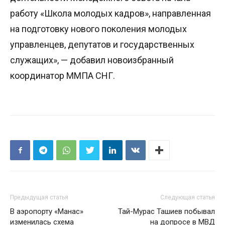
работу «Школа молодых кадров», направленная
на подготовку нового поколения молодых
управленцев, депутатов и государственных
служащих», — добавил новоизбранный
координатор ММПА СНГ.
Предыдущая статья
Следующая статья
В аэропорту «Манас»
Тай-Мурас Ташиев побывал
изменилась схема
на допросе в МВД