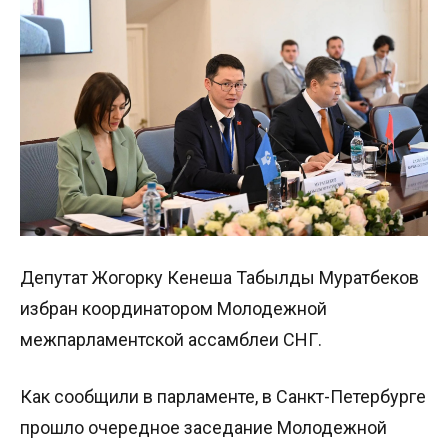
Депутат Жогорку Кенеша Табылды Муратбеков
избран координатором Молодежной
межпарламентской ассамблеи СНГ.
Как сообщили в парламенте, в Санкт-Петербурге
прошло очередное заседание Молодежной