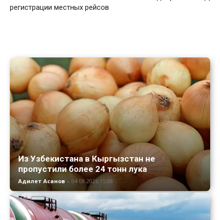
регистрации местных рейсов
Из Узбекистана в Кыргызстан не
пропустили более 24 тонн лука
Адилет Асанов
-
04.08.2026 15:08