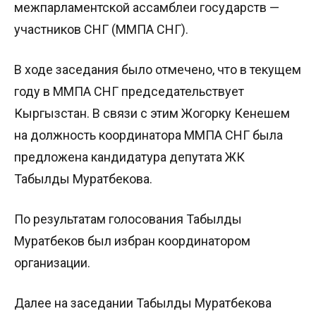
межпарламентской ассамблеи государств —
участников СНГ (ММПА СНГ).
В ходе заседания было отмечено, что в текущем
году в ММПА СНГ председательствует
Кыргызстан. В связи с этим Жогорку Кенешем
на должность координатора ММПА СНГ была
предложена кандидатура депутата ЖК
Табылды Муратбекова.
По результатам голосования Табылды
Муратбеков был избран координатором
организации.
Далее на заседании Табылды Муратбекова