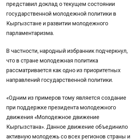
представил доклад о текущем состоянии
государственной молодежной политики в
Кыргызстане и развитии молодежного
парламентаризма.
В частности, народный избранник подчеркнул,
что в стране молодежная политика
рассматривается как одно из приоритетных
направлений государственной политики.
«Одним из примеров тому является создание
при поддержке президента молодежного
движения «Молодежное движение
Кыргызстана». Данное движение объединило
активную молодежь со всех регионов страны и