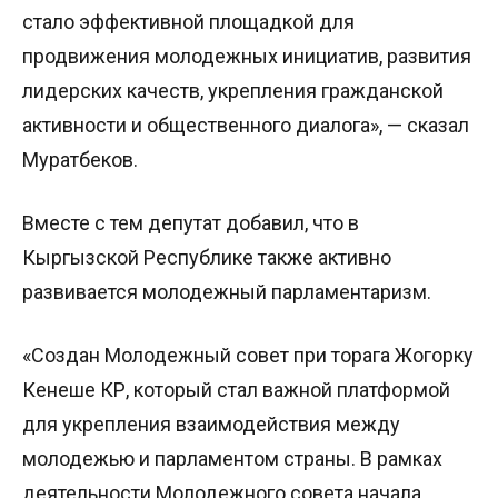
стало эффективной площадкой для
продвижения молодежных инициатив, развития
лидерских качеств, укрепления гражданской
активности и общественного диалога», — сказал
Муратбеков.
Вместе с тем депутат добавил, что в
Кыргызской Республике также активно
развивается молодежный парламентаризм.
«Создан Молодежный совет при торага Жогорку
Кенеше КР, который стал важной платформой
для укрепления взаимодействия между
молодежью и парламентом страны. В рамках
деятельности Молодежного совета начала