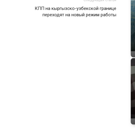
Следующая статья
КПП на кыргызско-узбекской границе
переходят на новый режим работы