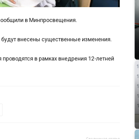
 сообщили в Минпросвещения.
ов будут внесены существенные изменения.
 проводятся в рамках внедрения 12-летней