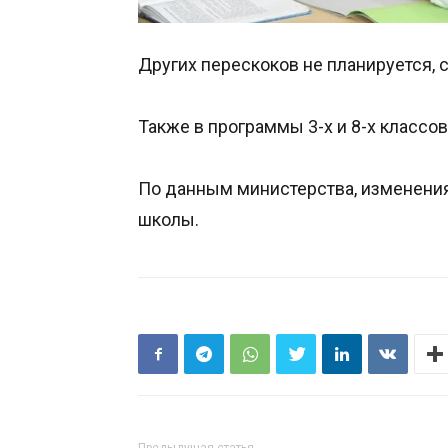
Других перескоков не планируется,
Также в программы 3-х и 8-х класс
По данным министерства, изменения
школы.