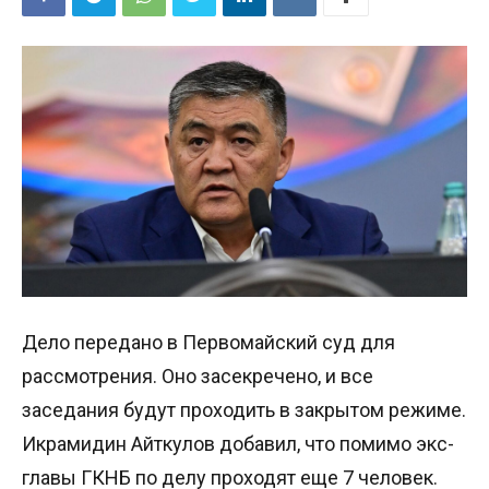
Дело передано в Первомайский суд для
рассмотрения. Оно засекречено, и все
заседания будут проходить в закрытом режиме.
Икрамидин Айткулов добавил, что помимо экс-
главы ГКНБ по делу проходят еще 7 человек.