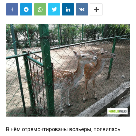
В нём отремонтированы вольеры, появилась