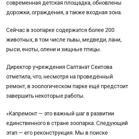
современная детская площадка, обновлены
дорожки, ограждения, а также входная зона.
Сейчас в зоопарке содержатся более 200
животных, в том числе львы, медведи, лани,
рыси, еноты, олени и хищные птицы.
Директор учреждения Салтанат Сеитова
отметила, что, несмотря на проведённый
ремонт, в зоологическом парке ещё предстоит
завершить некоторые работы.
«Капремонт — это важный шаг в развитии
единственного в стране зоопарка. Следующий
этап — его реконструкция. Мы в поиске