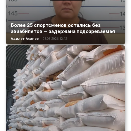
Более 25 спортсменов остались без
авиабилетов — задержана подозреваемая
Адилет Асанов
-
05.08.2026 12:12