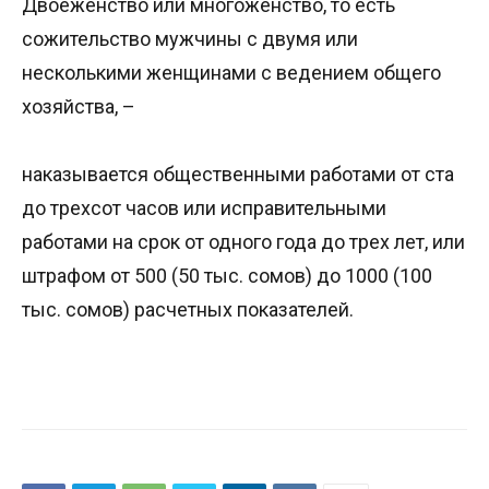
Двоеженство или многоженство, то есть
сожительство мужчины с двумя или
несколькими женщинами с ведением общего
хозяйства, –
наказывается общественными работами от ста
до трехсот часов или исправительными
работами на срок от одного года до трех лет, или
штрафом от 500 (50 тыс. сомов) до 1000 (100
тыс. сомов) расчетных показателей.