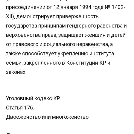
присоединении от 12 января 1994 года № 1402-
XII), демонстрирует приверженность
государства принципам гендерного равенства и
верховенства права, защищает женщин и детей
от правового и социального неравенства, а
также способствует укреплению института
семьи, закрепленного в Конституции КР и
законах.
Уголовный кодекс КР
Статья 176.
Двоеженство или многоженство