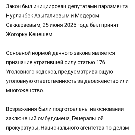
Закон был инициирован депутатами парламента
Нурланбек Азыгалиевым и Медером
Саккараевым, 25 июня 2025 года был принят
Жогорку Кенешем.
Основной нормой данного закона является
признание утратившей силу статью 176
Уголовного кодекса, предусматривающую
уголовную ответственность за двоеженство или
многоженство.
Возражения были подготовлены на основании
заключений омбудсмена, Генеральной
прокуратуры, Национального агентства по делам