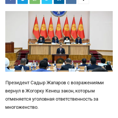
Президент Садыр Жапаров с возражениями
вернул в Жогорку Кенеш закон, которым
отменяется уголовная ответственность за
многоженство.