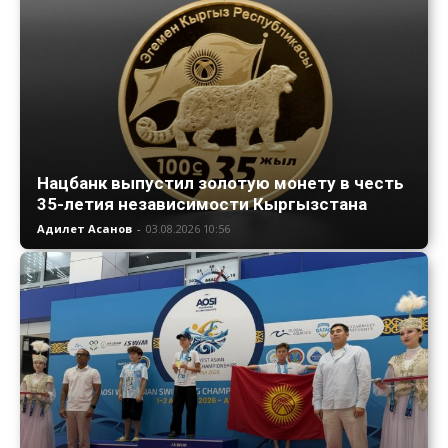
Нацбанк выпустил золотую монету в честь
35-летия независимости Кыргызстана
Адилет Асанов
-
03.08.2026 10:56