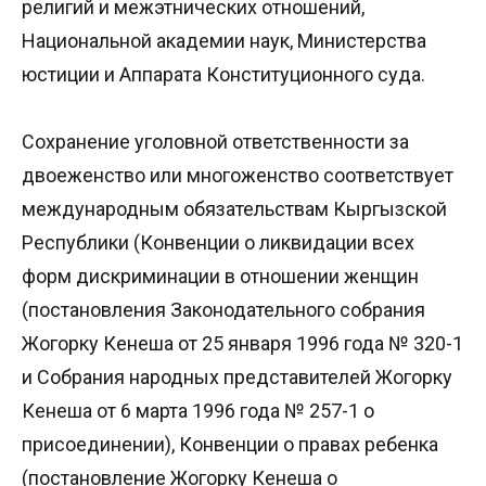
религий и межэтнических отношений,
Национальной академии наук, Министерства
юстиции и Аппарата Конституционного суда.
Сохранение уголовной ответственности за
двоеженство или многоженство соответствует
международным обязательствам Кыргызской
Республики (Конвенции о ликвидации всех
форм дискриминации в отношении женщин
(постановления Законодательного собрания
Жогорку Кенеша от 25 января 1996 года № 320-1
и Собрания народных представителей Жогорку
Кенеша от 6 марта 1996 года № 257-1 о
присоединении), Конвенции о правах ребенка
(постановление Жогорку Кенеша о