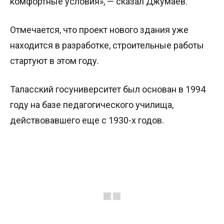
комфортные условия», — сказал Джумаев.
Отмечается, что проект нового здания уже
находится в разработке, строительные работы
стартуют в этом году.
Таласский госуниверситет был основан в 1994
году на базе педагогического училища,
действовавшего еще с 1930-х годов.