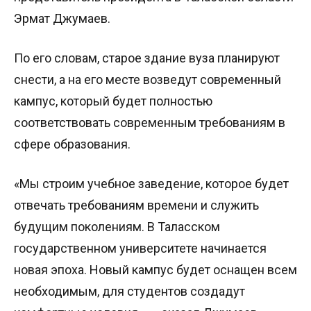
Эрмат Джумаев.
По его словам, старое здание вуза планируют
снести, а на его месте возведут современный
кампус, который будет полностью
соответствовать современным требованиям в
сфере образования.
«Мы строим учебное заведение, которое будет
отвечать требованиям времени и служить
будущим поколениям. В Таласском
государственном университете начинается
новая эпоха. Новый кампус будет оснащен всем
необходимым, для студентов создадут