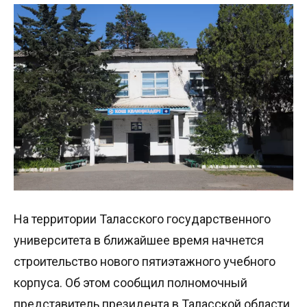
На территории Таласского государственного
университета в ближайшее время начнется
строительство нового пятиэтажного учебного
корпуса. Об этом сообщил полномочный
представитель президента в Таласской области