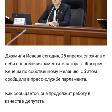
Джамиля Исаева сегодня, 28 апреля, сложила с
себя полномочия заместителя торага Жогорку
Кенеша по собственному желанию. Об этом
сообщили в пресс-службе парламента.
Как сообщается, она продолжит работу в
качестве депутата.