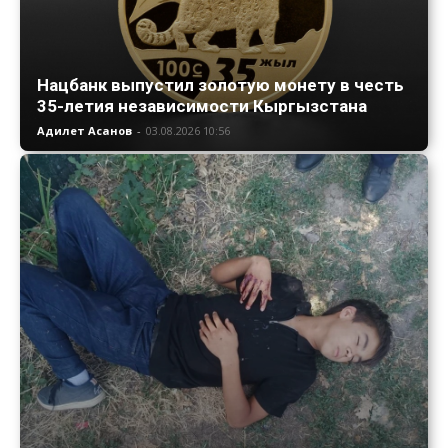
Нацбанк выпустил золотую монету в честь
35-летия независимости Кыргызстана
Адилет Асанов
-
03.08.2026 10:56