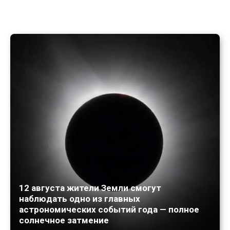
12 августа жители Земли смогут
наблюдать одно из главных
астрономических событий года — полное
солнечное затмение