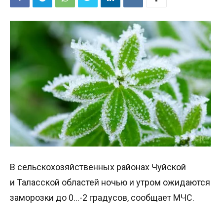
В сельскохозяйственных районах Чуйской
и Таласской областей ночью и утром ожидаются
заморозки до 0…-2 градусов, сообщает МЧС.