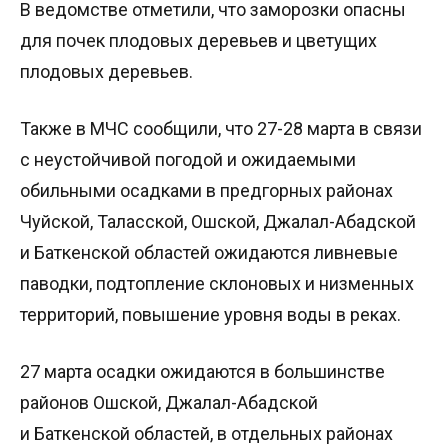
В ведомстве отметили, что заморозки опасны
для почек плодовых деревьев и цветущих
плодовых деревьев.
Также в МЧС сообщили, что 27-28 марта в связи
с неустойчивой погодой и ожидаемыми
обильными осадками в предгорных районах
Чуйской, Таласской, Ошской, Джалал-Абадской
и Баткенской областей ожидаются ливневые
паводки, подтопление склоновых и низменных
территорий, повышение уровня воды в реках.
27 марта осадки ожидаются в большинстве
районов Ошской, Джалал-Абадской
и Баткенской областей, в отдельных районах