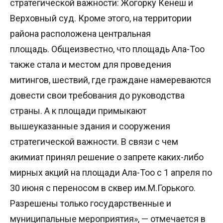
стратегической важности: Жогорку Кенеш и
Верховный суд. Кроме этого, на территории
района расположена центральная
площадь. Общеизвестно, что площадь Ала-Тоо
также стала и местом для проведения
митингов, шествий, где граждане намереваются
довести свои требования до руководства
страны. А к площади примыкают
вышеуказанные здания и сооружения
стратегической важности. В связи с чем
акимиат принял решение о запрете каких-либо
мирных акций на площади Ала-Тоо с 1 апреля по
30 июня с переносом в сквер им.М.Горького.
Разрешены только государственные и
муниципальные мероприятия», — отмечается в