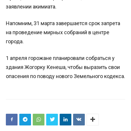
заявлении акимиата.
Напомним, 31 марта завершается срок запрета
на проведение мирных собраний в центре
города.
1 апреля горожане планировали собраться у
здания Жогорку Кенеша, чтобы выразить свои
опасения по поводу нового Земельного кодекса.