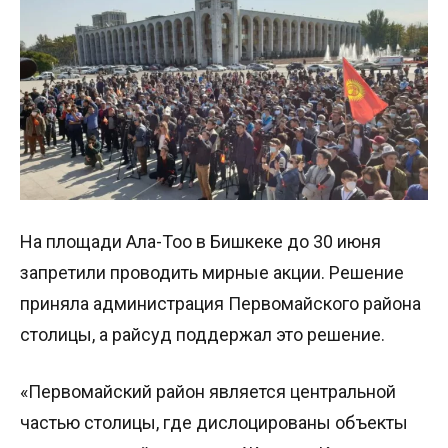
На площади Ала-Тоо в Бишкеке до 30 июня
запретили проводить мирные акции. Решение
приняла администрация Первомайского района
столицы, а райсуд поддержал это решение.
«Первомайский район является центральной
частью столицы, где дислоцированы объекты