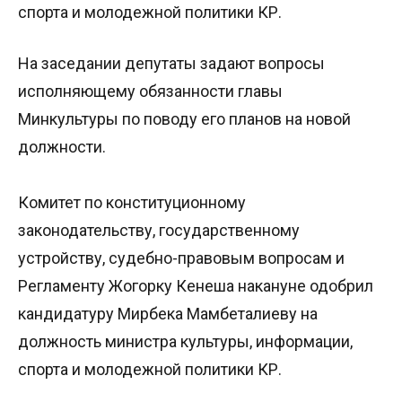
спорта и молодежной политики КР.
На заседании депутаты задают вопросы
исполняющему обязанности главы
Минкультуры по поводу его планов на новой
должности.
Комитет по конституционному
законодательству, государственному
устройству, судебно-правовым вопросам и
Регламенту Жогорку Кенеша накануне одобрил
кандидатуру Мирбека Мамбеталиеву на
должность министра культуры, информации,
спорта и молодежной политики КР.