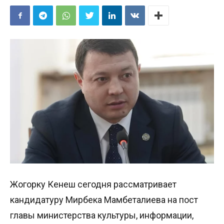
Жогорку Кенеш сегодня рассматривает
кандидатуру Мирбека Мамбеталиева на пост
главы министерства культуры, информации,