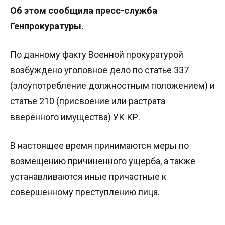
Об этом сообщила пресс-служба
Генпрокуратуры.
По данному факту Военной прокуратурой
возбуждено уголовное дело по статье 337
(злоупотребление должностным положением) и
статье 210 (присвоение или растрата
вверенного имущества) УК КР.
В настоящее время принимаются меры по
возмещению причиненного ущерба, а также
устанавливаются иные причастные к
совершенному преступлению лица.