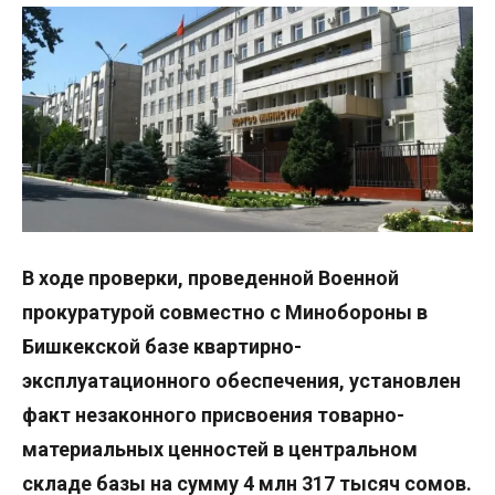
В ходе проверки, проведенной Военной
прокуратурой совместно с Минобороны в
Бишкекской базе квартирно-
эксплуатационного обеспечения, установлен
факт незаконного присвоения товарно-
материальных ценностей в центральном
складе базы на сумму 4 млн 317 тысяч сомов.