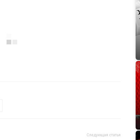
Следующая статья