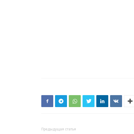
Предыдущая статья