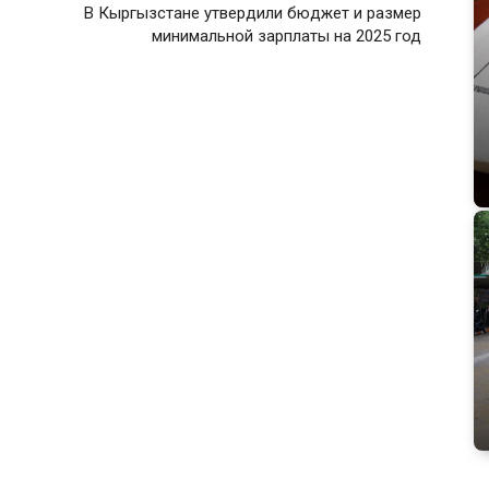
В Кыргызстане утвердили бюджет и размер
минимальной зарплаты на 2025 год