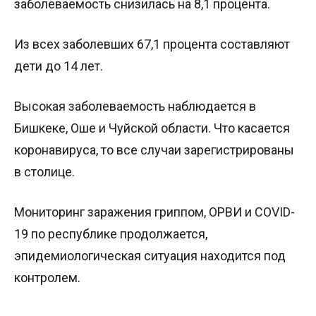
заболеваемость снизилась на 8,1 процента.
Из всех заболевших 67,1 процента составляют
дети до 14 лет.
Высокая заболеваемость наблюдается в
Бишкеке, Оше и Чуйской области. Что касается
коронавируса, то все случаи зарегистрированы
в столице.
Мониторинг заражения гриппом, ОРВИ и COVID-
19 по республике продолжается,
эпидемиологическая ситуация находится под
контролем.