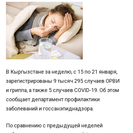
В Кыргызстане за неделю, с 15 по 21 января,
зарегистрированы 9 тысяч 295 случаев ОРВИ
и гриппа, а также 5 случаев COVID-19. Об этом
сообщает департамент профилактики
заболеваний и госсанэпиднадзора.
По сравнению с предыдущей неделей