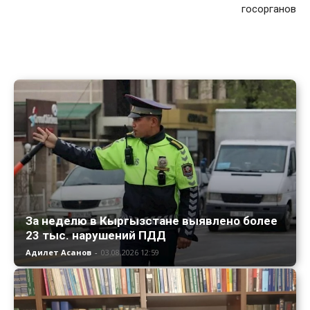
госорганов
За неделю в Кыргызстане выявлено более
23 тыс. нарушений ПДД
Адилет Асанов
-
03.08.2026 12:59