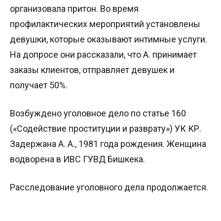
организовала притон. Во время
профилактических мероприятий установлены
девушки, которые оказывают интимные услуги.
На допросе они рассказали, что А. принимает
заказы клиентов, отправляет девушек и
получает 50%.
Возбуждено уголовное дело по статье 160
(«Содействие проституции и разврату») УК КР.
Задержана А. А., 1981 года рождения. Женщина
водворена в ИВС ГУВД Бишкека.
Расследование уголовного дела продолжается.