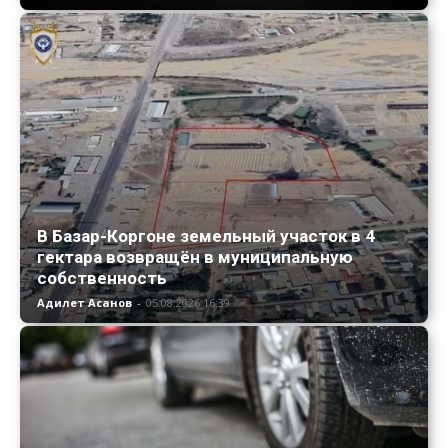
В Базар-Коргоне земельный участок в 4
гектара возвращён в муниципальную
собственность
Адилет Асанов
-
05.08.2026 16:39