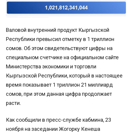
Валовой внутренний продукт Кыргызской
Республики превысил отметку в 1 триллион
сомов. Об этом свидетельствуют цифры на
специальном счетчике на официальном сайте
Министерства экономики и торговли
Кыргызской Республики, который в настоящее
время показывает 1 триллион 21 миллиард
сомов, при этом данная цифра продолжает
расти.
Как сообщили в пресс-службе кабмина, 23
ноября на заседании Жогорку Кенеша