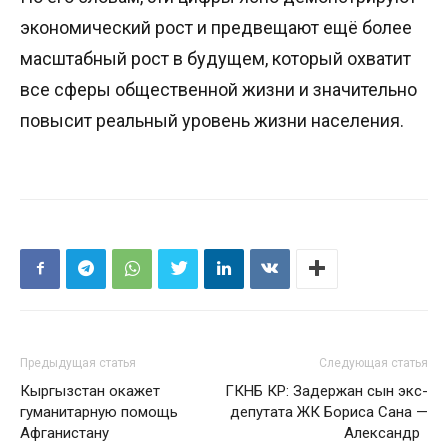
экономический рост и предвещают ещё более
масштабный рост в будущем, который охватит
все сферы общественной жизни и значительно
повысит реальный уровень жизни населения.
Предыдущая статья
Следующая статья
Кыргызстан окажет
ГКНБ КР: Задержан сын экс-
гуманитарную помощь
депутата ЖК Бориса Сана —
Афганистану
Александр