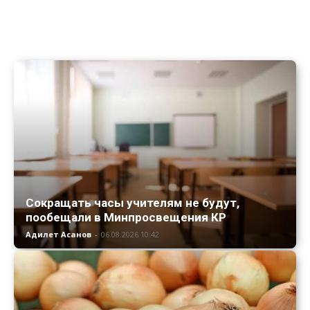
Сокращать часы учителям не будут,
пообещали в Минпросвещения КР
Адилет Асанов
-
06.08.2026 10:42