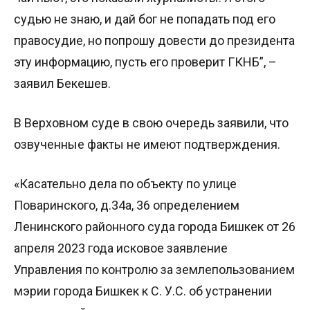
судью не знаю, и дай бог не попадать под его
правосудие, но попрошу довести до президента
эту информацию, пусть его проверит ГКНБ”, –
заявил Бекешев.
В Верховном суде в свою очередь заявили, что
озвученные факты не имеют подтверждения.
«Касательно дела по объекту по улице
Поваринского, д.34а, 36 определением
Ленинского районного суда города Бишкек от 26
апреля 2023 года исковое заявление
Управления по контролю за землепользованием
мэрии города Бишкек к С. У.С. об устранении