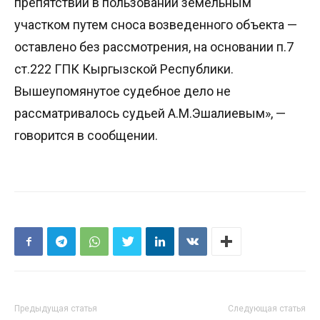
препятствий в пользовании земельным
участком путем сноса возведенного объекта —
оставлено без рассмотрения, на основании п.7
ст.222 ГПК Кыргызской Республики.
Вышеупомянутое судебное дело не
рассматривалось судьей А.М.Эшалиевым», —
говорится в сообщении.
Предыдущая статья
Следующая статья